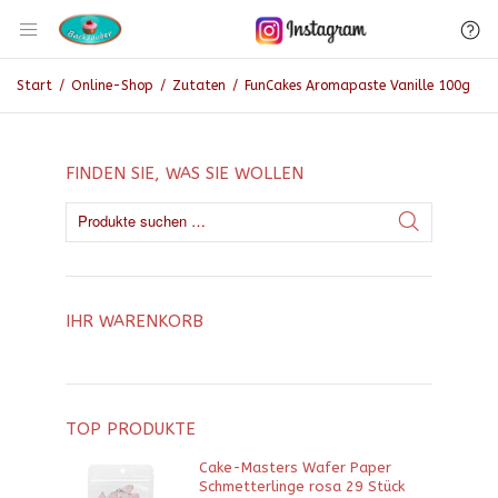
Start
/
Online-Shop
/
Zutaten
/
FunCakes Aromapaste Vanille 100g
FINDEN SIE, WAS SIE WOLLEN
IHR WARENKORB
TOP PRODUKTE
Cake-Masters Wafer Paper
Schmetterlinge rosa 29 Stück