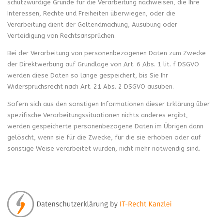
schutzwürdige Gründe für die Verarbeitung nachweisen, die Ihre
Interessen, Rechte und Freiheiten überwiegen, oder die
Verarbeitung dient der Geltendmachung, Ausübung oder
Verteidigung von Rechtsansprüchen.
Bei der Verarbeitung von personenbezogenen Daten zum Zwecke
der Direktwerbung auf Grundlage von Art. 6 Abs. 1 lit. f DSGVO
werden diese Daten so lange gespeichert, bis Sie Ihr
Widerspruchsrecht nach Art. 21 Abs. 2 DSGVO ausüben.
Sofern sich aus den sonstigen Informationen dieser Erklärung über
spezifische Verarbeitungssituationen nichts anderes ergibt,
werden gespeicherte personenbezogene Daten im Übrigen dann
gelöscht, wenn sie für die Zwecke, für die sie erhoben oder auf
sonstige Weise verarbeitet wurden, nicht mehr notwendig sind.