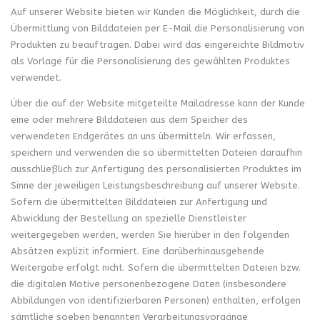
Auf unserer Website bieten wir Kunden die Möglichkeit, durch die
Übermittlung von Bilddateien per E-Mail die Personalisierung von
Produkten zu beauftragen. Dabei wird das eingereichte Bildmotiv
als Vorlage für die Personalisierung des gewählten Produktes
verwendet.
Über die auf der Website mitgeteilte Mailadresse kann der Kunde
eine oder mehrere Bilddateien aus dem Speicher des
verwendeten Endgerätes an uns übermitteln. Wir erfassen,
speichern und verwenden die so übermittelten Dateien daraufhin
ausschließlich zur Anfertigung des personalisierten Produktes im
Sinne der jeweiligen Leistungsbeschreibung auf unserer Website.
Sofern die übermittelten Bilddateien zur Anfertigung und
Abwicklung der Bestellung an spezielle Dienstleister
weitergegeben werden, werden Sie hierüber in den folgenden
Absätzen explizit informiert. Eine darüberhinausgehende
Weitergabe erfolgt nicht. Sofern die übermittelten Dateien bzw.
die digitalen Motive personenbezogene Daten (insbesondere
Abbildungen von identifizierbaren Personen) enthalten, erfolgen
sämtliche soeben benannten Verarbeitungsvorgänge