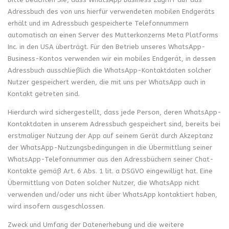
Adressbuch des von uns hierfür verwendeten mobilen Endgeräts
erhält und im Adressbuch gespeicherte Telefonnummern
automatisch an einen Server des Mutterkonzerns Meta Platforms
Inc. in den USA überträgt. Für den Betrieb unseres WhatsApp-
Business-Kontos verwenden wir ein mobiles Endgerät, in dessen
Adressbuch ausschließlich die WhatsApp-Kontaktdaten solcher
Nutzer gespeichert werden, die mit uns per WhatsApp auch in
Kontakt getreten sind.
Hierdurch wird sichergestellt, dass jede Person, deren WhatsApp-
Kontaktdaten in unserem Adressbuch gespeichert sind, bereits bei
erstmaliger Nutzung der App auf seinem Gerät durch Akzeptanz
der WhatsApp-Nutzungsbedingungen in die Übermittlung seiner
WhatsApp-Telefonnummer aus den Adressbüchern seiner Chat-
Kontakte gemäß Art. 6 Abs. 1 lit. a DSGVO eingewilligt hat. Eine
Übermittlung von Daten solcher Nutzer, die WhatsApp nicht
verwenden und/oder uns nicht über WhatsApp kontaktiert haben,
wird insofern ausgeschlossen.
Zweck und Umfang der Datenerhebung und die weitere