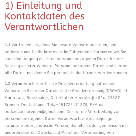
1) Einleitung und
Kontaktdaten des
Verantwortlichen
1.1
Wir freuen uns, dass Sie unsere Website besuchen, und
bedanken uns für Ihr Interesse. Im Folgenden informieren wir Sie
über den Umgang mit Ihren personenbezogenen Daten bei der
Nutzung unserer Website. Personenbezogene Daten sind hierbei
alle Daten, mit denen Sie persönlich identifiziert werden können.
1.2
Verantwortlicher für die Datenverarbeitung auf dieser
Website im Sinne der Datenschutz-Grundverordnung (DSGVO) ist
Maria Jost, Backzauber, Osterholzer Heerstraße 84a, 28327
Bremen, Deutschland, Tel.: +491722171279, E-Mail:
backzauber.bremen@gmail.com. Der für die Verarbeitung von
personenbezogenen Daten Verantwortliche ist diejenige
natürliche oder juristische Person, die allein oder gemeinsam mit
anderen über die Zwecke und Mittel der Verarbeitung von