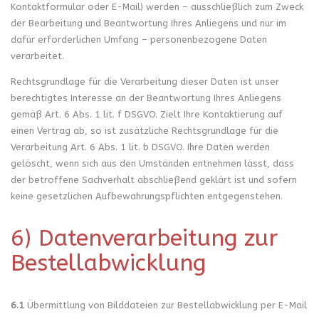
Kontaktformular oder E-Mail) werden – ausschließlich zum Zweck
der Bearbeitung und Beantwortung Ihres Anliegens und nur im
dafür erforderlichen Umfang – personenbezogene Daten
verarbeitet.
Rechtsgrundlage für die Verarbeitung dieser Daten ist unser
berechtigtes Interesse an der Beantwortung Ihres Anliegens
gemäß Art. 6 Abs. 1 lit. f DSGVO. Zielt Ihre Kontaktierung auf
einen Vertrag ab, so ist zusätzliche Rechtsgrundlage für die
Verarbeitung Art. 6 Abs. 1 lit. b DSGVO. Ihre Daten werden
gelöscht, wenn sich aus den Umständen entnehmen lässt, dass
der betroffene Sachverhalt abschließend geklärt ist und sofern
keine gesetzlichen Aufbewahrungspflichten entgegenstehen.
6) Datenverarbeitung zur
Bestellabwicklung
6.1
Übermittlung von Bilddateien zur Bestellabwicklung per E-Mail