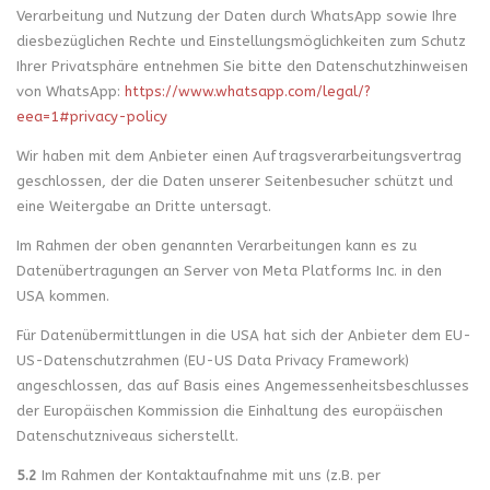
Verarbeitung und Nutzung der Daten durch WhatsApp sowie Ihre
diesbezüglichen Rechte und Einstellungsmöglichkeiten zum Schutz
Ihrer Privatsphäre entnehmen Sie bitte den Datenschutzhinweisen
von WhatsApp:
https://www.whatsapp.com
/legal
/?
eea=1#privacy-policy
Wir haben mit dem Anbieter einen Auftragsverarbeitungsvertrag
geschlossen, der die Daten unserer Seitenbesucher schützt und
eine Weitergabe an Dritte untersagt.
Im Rahmen der oben genannten Verarbeitungen kann es zu
Datenübertragungen an Server von Meta Platforms Inc. in den
USA kommen.
Für Datenübermittlungen in die USA hat sich der Anbieter dem EU-
US-Datenschutzrahmen (EU-US Data Privacy Framework)
angeschlossen, das auf Basis eines Angemessenheitsbeschlusses
der Europäischen Kommission die Einhaltung des europäischen
Datenschutzniveaus sicherstellt.
5.2
Im Rahmen der Kontaktaufnahme mit uns (z.B. per