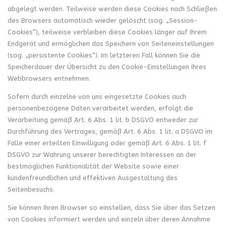
abgelegt werden. Teilweise werden diese Cookies nach Schließen
des Browsers automatisch wieder gelöscht (sog. „Session-
Cookies“), teilweise verbleiben diese Cookies länger auf Ihrem
Endgerät und ermöglichen das Speichern von Seiteneinstellungen
(sog. „persistente Cookies“). Im letzteren Fall können Sie die
Speicherdauer der Übersicht zu den Cookie-Einstellungen Ihres
Webbrowsers entnehmen.
Sofern durch einzelne von uns eingesetzte Cookies auch
personenbezogene Daten verarbeitet werden, erfolgt die
Verarbeitung gemäß Art. 6 Abs. 1 lit. b DSGVO entweder zur
Durchführung des Vertrages, gemäß Art. 6 Abs. 1 lit. a DSGVO im
Falle einer erteilten Einwilligung oder gemäß Art. 6 Abs. 1 lit. f
DSGVO zur Wahrung unserer berechtigten Interessen an der
bestmöglichen Funktionalität der Website sowie einer
kundenfreundlichen und effektiven Ausgestaltung des
Seitenbesuchs.
Sie können Ihren Browser so einstellen, dass Sie über das Setzen
von Cookies informiert werden und einzeln über deren Annahme