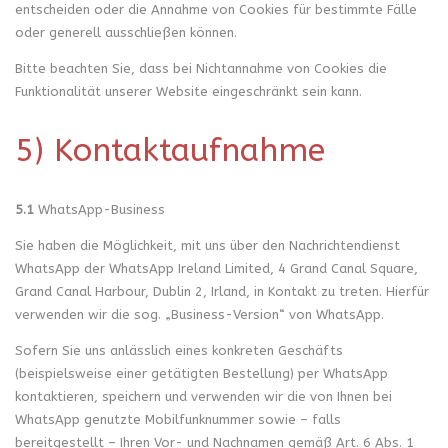
entscheiden oder die Annahme von Cookies für bestimmte Fälle
oder generell ausschließen können.
Bitte beachten Sie, dass bei Nichtannahme von Cookies die
Funktionalität unserer Website eingeschränkt sein kann.
5) Kontaktaufnahme
5.1
WhatsApp-Business
Sie haben die Möglichkeit, mit uns über den Nachrichtendienst
WhatsApp der WhatsApp Ireland Limited, 4 Grand Canal Square,
Grand Canal Harbour, Dublin 2, Irland, in Kontakt zu treten. Hierfür
verwenden wir die sog. „Business-Version“ von WhatsApp.
Sofern Sie uns anlässlich eines konkreten Geschäfts
(beispielsweise einer getätigten Bestellung) per WhatsApp
kontaktieren, speichern und verwenden wir die von Ihnen bei
WhatsApp genutzte Mobilfunknummer sowie – falls
bereitgestellt – Ihren Vor- und Nachnamen gemäß Art. 6 Abs. 1