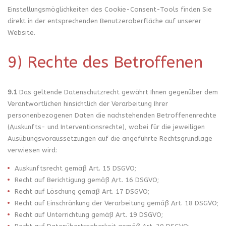
Einstellungsmöglichkeiten des Cookie-Consent-Tools finden Sie
direkt in der entsprechenden Benutzeroberfläche auf unserer
Website.
9) Rechte des Betroffenen
9.1
Das geltende Datenschutzrecht gewährt Ihnen gegenüber dem
Verantwortlichen hinsichtlich der Verarbeitung Ihrer
personenbezogenen Daten die nachstehenden Betroffenenrechte
(Auskunfts- und Interventionsrechte), wobei für die jeweiligen
Ausübungsvoraussetzungen auf die angeführte Rechtsgrundlage
verwiesen wird:
Auskunftsrecht gemäß Art. 15 DSGVO;
Recht auf Berichtigung gemäß Art. 16 DSGVO;
Recht auf Löschung gemäß Art. 17 DSGVO;
Recht auf Einschränkung der Verarbeitung gemäß Art. 18 DSGVO;
Recht auf Unterrichtung gemäß Art. 19 DSGVO;