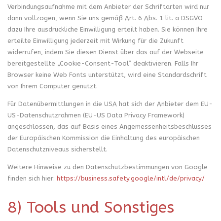
Verbindungsaufnahme mit dem Anbieter der Schriftarten wird nur
dann vollzogen, wenn Sie uns gemäß Art. 6 Abs. 1 lit. a DSGVO
dazu Ihre ausdrückliche Einwilligung erteilt haben. Sie können Ihre
erteilte Einwilligung jederzeit mit Wirkung für die Zukunft
widerrufen, indem Sie diesen Dienst über das auf der Webseite
bereitgestellte „Cookie-Consent-Tool“ deaktivieren. Falls Ihr
Browser keine Web Fonts unterstützt, wird eine Standardschrift
von Ihrem Computer genutzt.
Für Datenübermittlungen in die USA hat sich der Anbieter dem EU-
US-Datenschutzrahmen (EU-US Data Privacy Framework)
angeschlossen, das auf Basis eines Angemessenheitsbeschlusses
der Europäischen Kommission die Einhaltung des europäischen
Datenschutzniveaus sicherstellt.
Weitere Hinweise zu den Datenschutzbestimmungen von Google
finden sich hier:
https://business.safety.google
/intl
/de
/privacy
/
8) Tools und Sonstiges