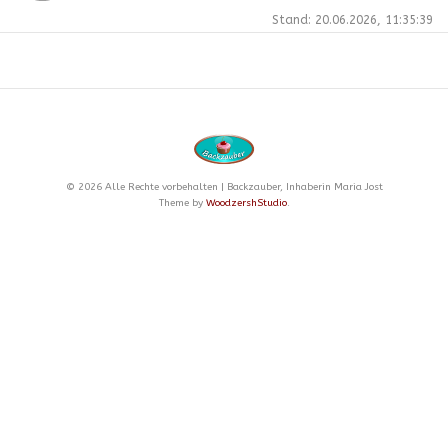
Stand: 20.06.2026, 11:35:39
© 2026 Alle Rechte vorbehalten | Backzauber, Inhaberin Maria Jost
Theme by
WoodzershStudio
.