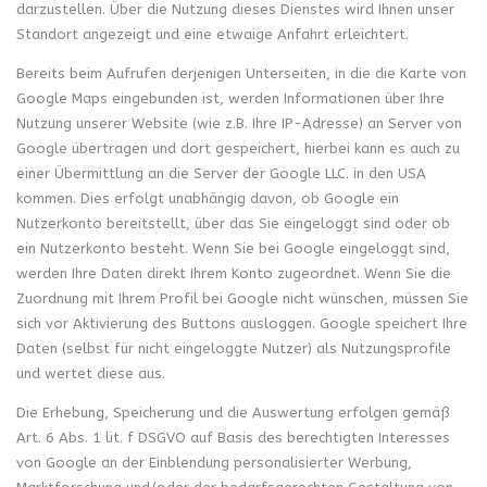
darzustellen. Über die Nutzung dieses Dienstes wird Ihnen unser
Standort angezeigt und eine etwaige Anfahrt erleichtert.
Bereits beim Aufrufen derjenigen Unterseiten, in die die Karte von
Google Maps eingebunden ist, werden Informationen über Ihre
Nutzung unserer Website (wie z.B. Ihre IP-Adresse) an Server von
Google übertragen und dort gespeichert, hierbei kann es auch zu
einer Übermittlung an die Server der Google LLC. in den USA
kommen. Dies erfolgt unabhängig davon, ob Google ein
Nutzerkonto bereitstellt, über das Sie eingeloggt sind oder ob
ein Nutzerkonto besteht. Wenn Sie bei Google eingeloggt sind,
werden Ihre Daten direkt Ihrem Konto zugeordnet. Wenn Sie die
Zuordnung mit Ihrem Profil bei Google nicht wünschen, müssen Sie
sich vor Aktivierung des Buttons ausloggen. Google speichert Ihre
Daten (selbst für nicht eingeloggte Nutzer) als Nutzungsprofile
und wertet diese aus.
Die Erhebung, Speicherung und die Auswertung erfolgen gemäß
Art. 6 Abs. 1 lit. f DSGVO auf Basis des berechtigten Interesses
von Google an der Einblendung personalisierter Werbung,