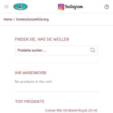
Home
/
Datenschutzerklärung
FINDEN SIE, WAS SIE WOLLEN
IHR WARENKORB
No products in the cart.
TOP PRODUKTE
Colour Mill Oil Blend Royal 20 ml