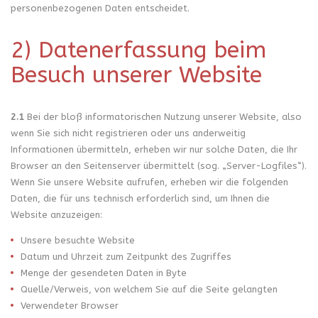
personenbezogenen Daten entscheidet.
2) Datenerfassung beim
Besuch unserer Website
2.1
Bei der bloß informatorischen Nutzung unserer Website, also
wenn Sie sich nicht registrieren oder uns anderweitig
Informationen übermitteln, erheben wir nur solche Daten, die Ihr
Browser an den Seitenserver übermittelt (sog. „Server-Logfiles“).
Wenn Sie unsere Website aufrufen, erheben wir die folgenden
Daten, die für uns technisch erforderlich sind, um Ihnen die
Website anzuzeigen:
Unsere besuchte Website
Datum und Uhrzeit zum Zeitpunkt des Zugriffes
Menge der gesendeten Daten in Byte
Quelle/Verweis, von welchem Sie auf die Seite gelangten
Verwendeter Browser