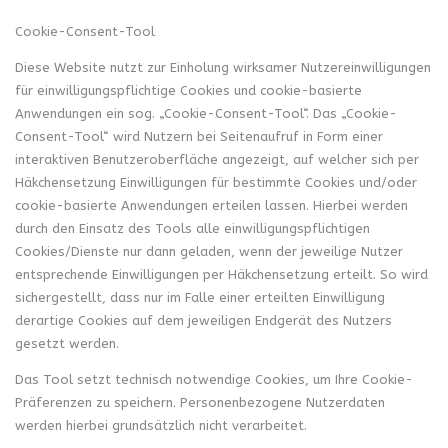
Cookie-Consent-Tool
Diese Website nutzt zur Einholung wirksamer Nutzereinwilligungen
für einwilligungspflichtige Cookies und cookie-basierte
Anwendungen ein sog. „Cookie-Consent-Tool“. Das „Cookie-
Consent-Tool“ wird Nutzern bei Seitenaufruf in Form einer
interaktiven Benutzeroberfläche angezeigt, auf welcher sich per
Häkchensetzung Einwilligungen für bestimmte Cookies und/oder
cookie-basierte Anwendungen erteilen lassen. Hierbei werden
durch den Einsatz des Tools alle einwilligungspflichtigen
Cookies/Dienste nur dann geladen, wenn der jeweilige Nutzer
entsprechende Einwilligungen per Häkchensetzung erteilt. So wird
sichergestellt, dass nur im Falle einer erteilten Einwilligung
derartige Cookies auf dem jeweiligen Endgerät des Nutzers
gesetzt werden.
Das Tool setzt technisch notwendige Cookies, um Ihre Cookie-
Präferenzen zu speichern. Personenbezogene Nutzerdaten
werden hierbei grundsätzlich nicht verarbeitet.