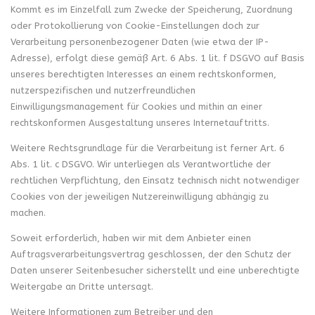
Kommt es im Einzelfall zum Zwecke der Speicherung, Zuordnung
oder Protokollierung von Cookie-Einstellungen doch zur
Verarbeitung personenbezogener Daten (wie etwa der IP-
Adresse), erfolgt diese gemäß Art. 6 Abs. 1 lit. f DSGVO auf Basis
unseres berechtigten Interesses an einem rechtskonformen,
nutzerspezifischen und nutzerfreundlichen
Einwilligungsmanagement für Cookies und mithin an einer
rechtskonformen Ausgestaltung unseres Internetauftritts.
Weitere Rechtsgrundlage für die Verarbeitung ist ferner Art. 6
Abs. 1 lit. c DSGVO. Wir unterliegen als Verantwortliche der
rechtlichen Verpflichtung, den Einsatz technisch nicht notwendiger
Cookies von der jeweiligen Nutzereinwilligung abhängig zu
machen.
Soweit erforderlich, haben wir mit dem Anbieter einen
Auftragsverarbeitungsvertrag geschlossen, der den Schutz der
Daten unserer Seitenbesucher sicherstellt und eine unberechtigte
Weitergabe an Dritte untersagt.
Weitere Informationen zum Betreiber und den