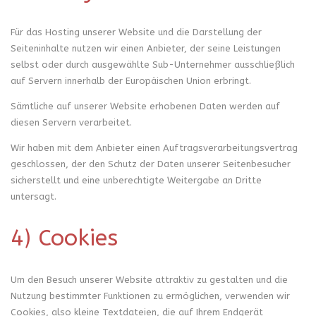
Für das Hosting unserer Website und die Darstellung der
Seiteninhalte nutzen wir einen Anbieter, der seine Leistungen
selbst oder durch ausgewählte Sub-Unternehmer ausschließlich
auf Servern innerhalb der Europäischen Union erbringt.
Sämtliche auf unserer Website erhobenen Daten werden auf
diesen Servern verarbeitet.
Wir haben mit dem Anbieter einen Auftragsverarbeitungsvertrag
geschlossen, der den Schutz der Daten unserer Seitenbesucher
sicherstellt und eine unberechtigte Weitergabe an Dritte
untersagt.
4) Cookies
Um den Besuch unserer Website attraktiv zu gestalten und die
Nutzung bestimmter Funktionen zu ermöglichen, verwenden wir
Cookies, also kleine Textdateien, die auf Ihrem Endgerät