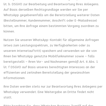
lit. b. DSGVO zur Bearbeitung und Beantwortung Ihres Anliegens.
Auf Basis derselben Rechtsgrundlage werden wir Sie per
WhatsApp gegebenenfalls um die Bereitstellung weiterer Daten
(Bestellnummer, Kundennummer, Anschrift oder E-Mailadresse)
bitten, um Ihre Anfrage einem bestimmten Vorgang zuordnen zu
können.
Nutzen Sie unseren WhatsApp-Kontakt für allgemeine Anfragen
(etwa zum Leistungsspektrum, zu Verfügbarkeiten oder zu
unserem Internetauftritt) speichern und verwenden wir die von
Ihnen bei WhatsApp genutzte Mobilfunknummer sowie – falls
bereitgestellt – Ihren Vor- und Nachnamen gemäß Art. 6 Abs. 1
lit. f DSGVO auf Basis unseres berechtigten Interesses an der
effizienten und zeitnahen Bereitstellung der gewünschten
Informationen.
Ihre Daten werden stets nur zur Beantwortung Ihres Anliegens per
WhatsApp verwendet. Eine Weitergabe an Dritte findet nicht
statt.
Bitte beachten Sie, dass WhatsApp Business Zugriff auf das