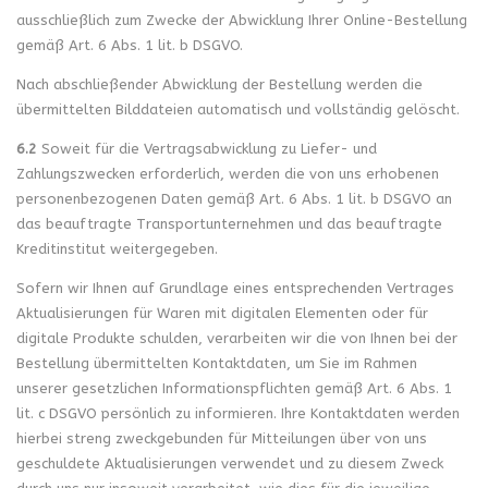
ausschließlich zum Zwecke der Abwicklung Ihrer Online-Bestellung
gemäß Art. 6 Abs. 1 lit. b DSGVO.
Nach abschließender Abwicklung der Bestellung werden die
übermittelten Bilddateien automatisch und vollständig gelöscht.
6.2
Soweit für die Vertragsabwicklung zu Liefer- und
Zahlungszwecken erforderlich, werden die von uns erhobenen
personenbezogenen Daten gemäß Art. 6 Abs. 1 lit. b DSGVO an
das beauftragte Transportunternehmen und das beauftragte
Kreditinstitut weitergegeben.
Sofern wir Ihnen auf Grundlage eines entsprechenden Vertrages
Aktualisierungen für Waren mit digitalen Elementen oder für
digitale Produkte schulden, verarbeiten wir die von Ihnen bei der
Bestellung übermittelten Kontaktdaten, um Sie im Rahmen
unserer gesetzlichen Informationspflichten gemäß Art. 6 Abs. 1
lit. c DSGVO persönlich zu informieren. Ihre Kontaktdaten werden
hierbei streng zweckgebunden für Mitteilungen über von uns
geschuldete Aktualisierungen verwendet und zu diesem Zweck