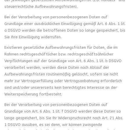
steuerrechtliche Aufbewahrungsfristen).
Bei der Verarbeitung von personenbezogenen Daten auf
Grundlage einer ausdrücklichen Einwilligung gemäß Art. 6 Abs. 1 lit.
a DSGVO werden die betroffenen Daten so lange gespeichert, bis
Sie Ihre Einwilligung widerrufen.
Existieren gesetzliche Aufbewahrungsfristen für Daten, die im
Rahmen rechtsgeschäftlicher bzw. rechtsgeschäftsähnlicher
Verpflichtungen auf der Grundlage von Art. 6 Abs. 1 lit. b DSGVO
verarbeitet werden, werden diese Daten nach Ablauf der
Aufbewahrungsfristen routinemäßig gelöscht, sofern sie nicht
mehr zur Vertragserfüllung oder Vertragsanbahnung erforderlich
sind und/oder unsererseits kein berechtigtes Interesse an der
Weiterspeicherung fortbesteht.
Bei der Verarbeitung von personenbezogenen Daten auf
Grundlage von Art. 6 Abs. 1 lit. f DSGVO werden diese Daten so
lange gespeichert, bis Sie Ihr Widerspruchsrecht nach Art. 21 Abs.
1 DSGVO ausüben, es sei denn, wir können zwingende