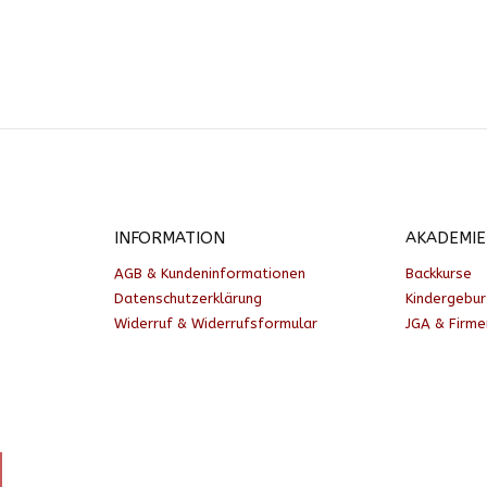
INFORMATION
AKADEMIE
AGB & Kundeninformationen
Backkurse
Datenschutzerklärung
Kindergebu
Widerruf & Widerrufsformular
JGA & Firm