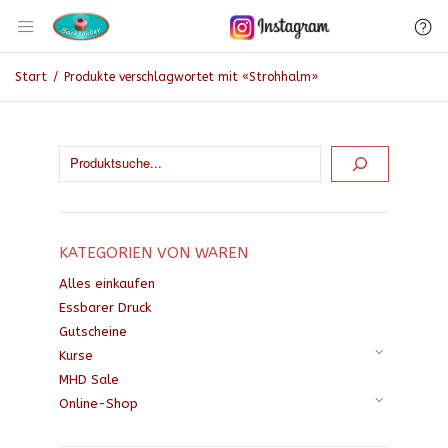
Start
/
Produkte verschlagwortet mit «Strohhalm»
KATEGORIEN VON WAREN
Alles einkaufen
Essbarer Druck
Gutscheine
Kurse
MHD Sale
Online-Shop